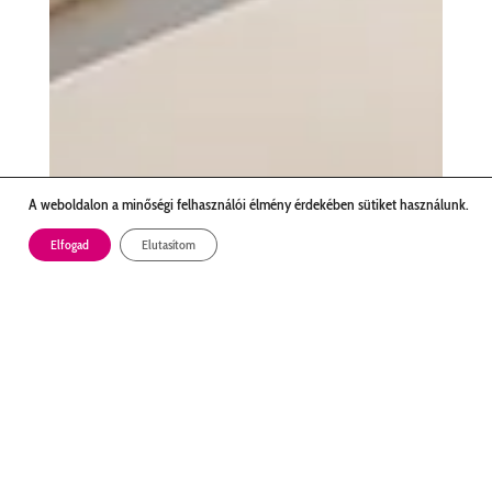
A weboldalon a minőségi felhasználói élmény érdekében sütiket használunk.
Elfogad
Elutasítom