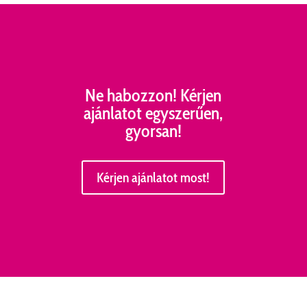
Ne habozzon! Kérjen
ajánlatot egyszerűen,
gyorsan!
Kérjen ajánlatot most!