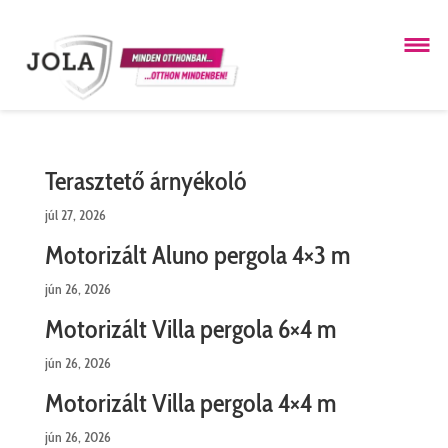
Terasztető árnyékoló
júl 27, 2026
Motorizált Aluno pergola 4×3 m
jún 26, 2026
Motorizált Villa pergola 6×4 m
jún 26, 2026
Motorizált Villa pergola 4×4 m
jún 26, 2026