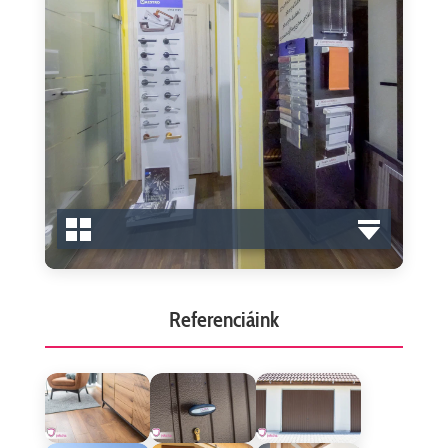
Referenciáink